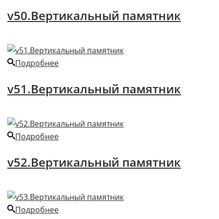
v50.Вертикальный памятник
Подробнее
v51.Вертикальный памятник
Подробнее
v52.Вертикальный памятник
Подробнее