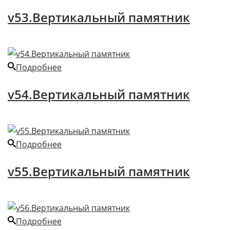
v53.Вертикальный памятник
Подробнее
v54.Вертикальный памятник
Подробнее
v55.Вертикальный памятник
Подробнее