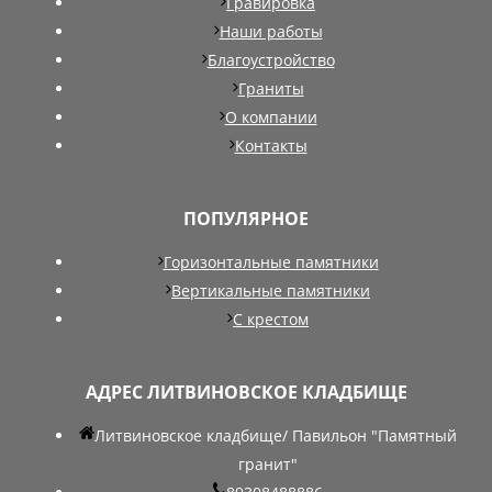
Гравировка
Наши работы
Благоустройство
Граниты
О компании
Контакты
ПОПУЛЯРНОЕ
Горизонтальные памятники
Вертикальные памятники
С крестом
АДРЕС ЛИТВИНОВСКОЕ КЛАДБИЩЕ
Литвиновское кладбище/ Павильон "Памятный
гранит"