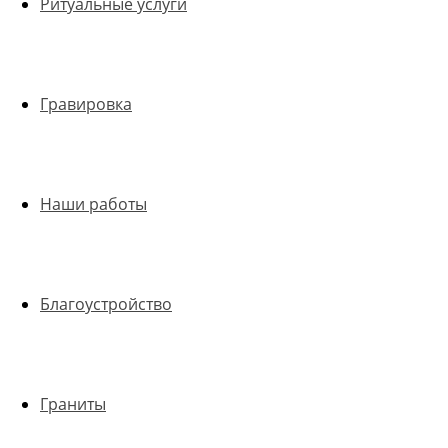
Ритуальные услуги
Гравировка
Наши работы
Благоустройство
Граниты