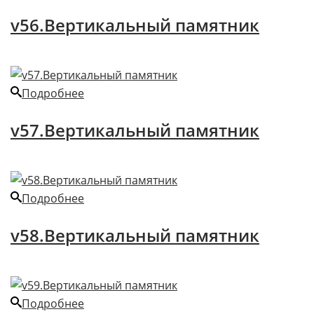
v56.Вертикальный памятник
Подробнее
v57.Вертикальный памятник
Подробнее
v58.Вертикальный памятник
Подробнее