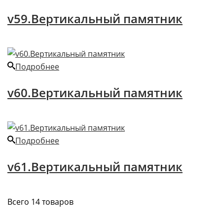
v59.Вертикальный памятник
Подробнее
v60.Вертикальный памятник
Подробнее
v61.Вертикальный памятник
Всего 14 товаров