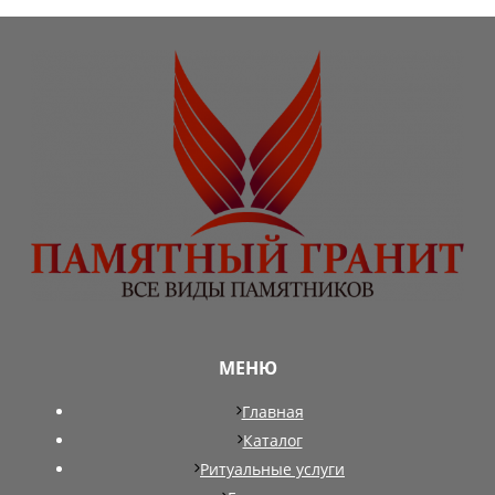
МЕНЮ
Главная
Каталог
Ритуальные услуги