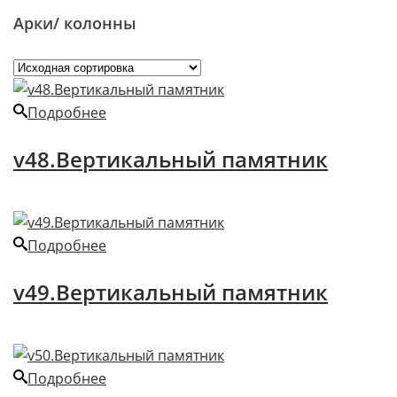
Арки/ колонны
Подробнее
v48.Вертикальный памятник
Подробнее
v49.Вертикальный памятник
Подробнее