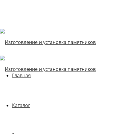
Главная
Каталог