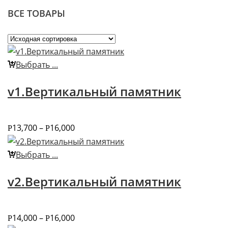
ВСЕ ТОВАРЫ
Выбрать ...
v1.Вертикальный памятник
13,700
–
16,000
Р
Р
Выбрать ...
v2.Вертикальный памятник
14,000
–
16,000
Р
Р