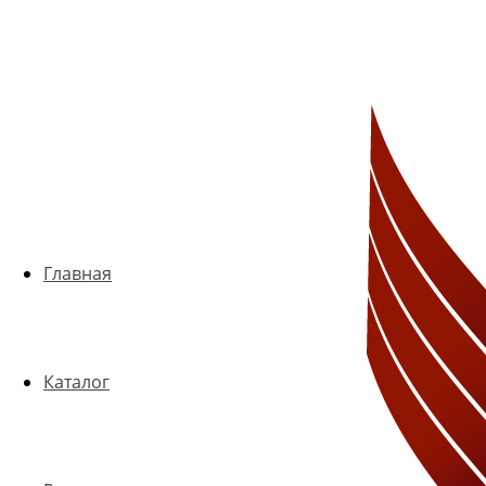
Главная
Каталог