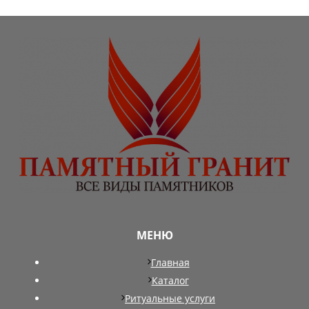
МЕНЮ
Главная
Каталог
Ритуальные услуги