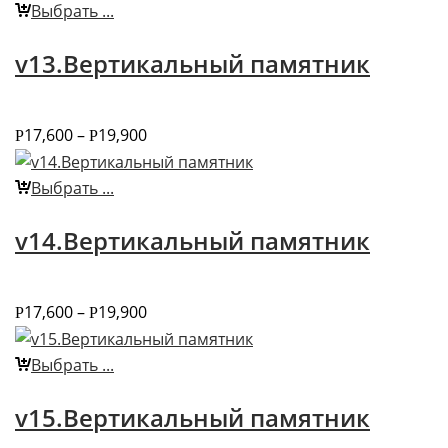
Выбрать ...
v13.Вертикальный памятник
17,600
–
19,900
Р
Р
Выбрать ...
v14.Вертикальный памятник
17,600
–
19,900
Р
Р
Выбрать ...
v15.Вертикальный памятник