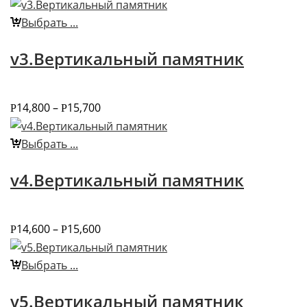
Выбрать ...
v3.Вертикальный памятник
14,800
–
15,700
Р
Р
Выбрать ...
v4.Вертикальный памятник
14,600
–
15,600
Р
Р
Выбрать ...
v5.Вертикальный памятник