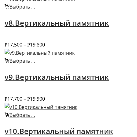
Выбрать ...
v8.Вертикальный памятник
17,500
–
19,800
Р
Р
Выбрать ...
v9.Вертикальный памятник
17,700
–
19,900
Р
Р
Выбрать ...
v10.Вертикальный памятник