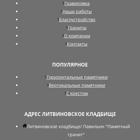
Гравировка
Наши работы
Благоустройство
Граниты
О компании
Контакты
ПОПУЛЯРНОЕ
Горизонтальные памятники
Вертикальные памятники
С крестом
АДРЕС ЛИТВИНОВСКОЕ КЛАДБИЩЕ
Литвиновское кладбище/ Павильон "Памятный
гранит"