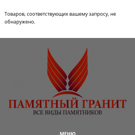
Товаров, соответствующих вашему запросу, не
обнаружено.
МЕНЮ