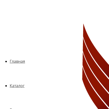
Главная
Каталог