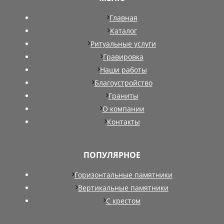
Главная
Каталог
Ритуальные услуги
Гравировка
Наши работы
Благоустройство
Граниты
О компании
Контакты
ПОПУЛЯРНОЕ
Горизонтальные памятники
Вертикальные памятники
С крестом