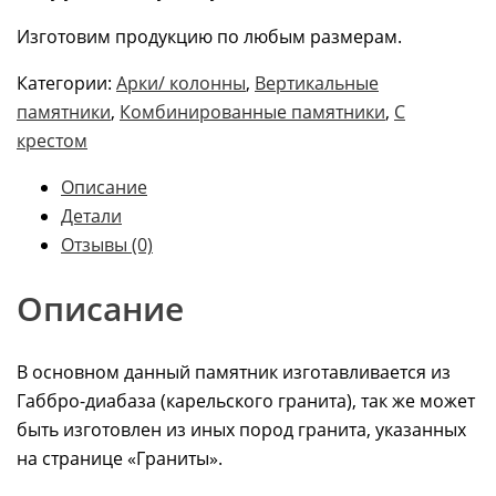
Изготовим продукцию по любым размерам.
Категории:
Арки/ колонны
,
Вертикальные
памятники
,
Комбинированные памятники
,
С
крестом
Описание
Детали
Отзывы (0)
Описание
В основном данный памятник изготавливается из
Габбро-диабаза (карельского гранита), так же может
быть изготовлен из иных пород гранита, указанных
на странице «Граниты».