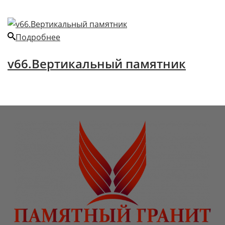
Подробнее
v66.Вертикальный памятник