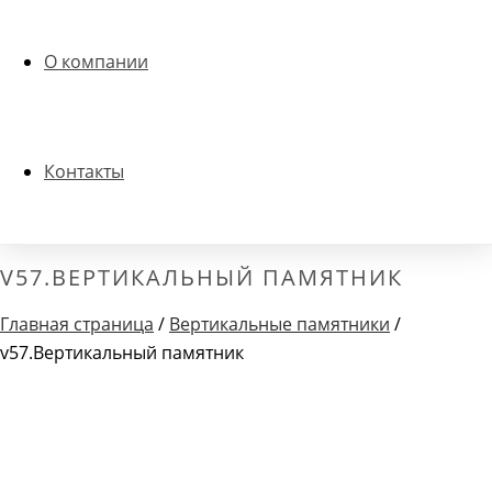
О компании
Контакты
V57.ВЕРТИКАЛЬНЫЙ ПАМЯТНИК
Главная страница
/
Вертикальные памятники
/
v57.Вертикальный памятник