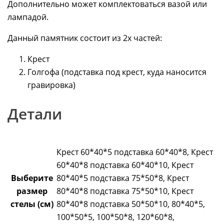
Дополнительно может комплектоваться вазой или
лампадой.
Данный памятник состоит из 2х частей:
Крест
Голгофа (подставка под крест, куда наносится
гравировка)
Детали
Крест 60*40*5 подставка 60*40*8, Крест
60*40*8 подставка 60*40*10, Крест
Выберите
80*40*5 подставка 75*50*8, Крест
размер
80*40*8 подставка 75*50*10, Крест
стелы (см)
80*40*8 подставка 50*50*10, 80*40*5,
100*50*5, 100*50*8, 120*60*8,