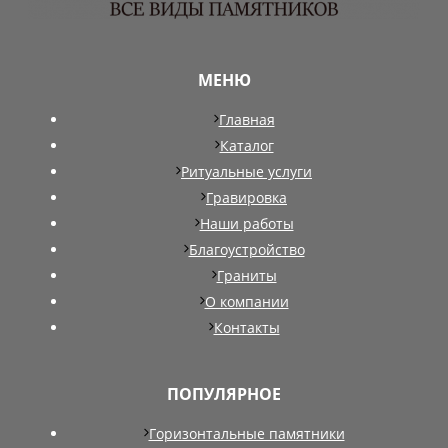
МЕНЮ
Главная
Каталог
Ритуальные услуги
Гравировка
Наши работы
Благоустройство
Граниты
О компании
Контакты
ПОПУЛЯРНОЕ
Горизонтальные памятники