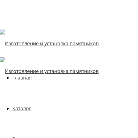
Главная
Каталог