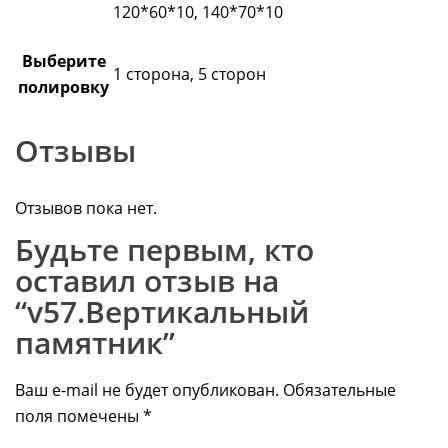
120*60*10, 140*70*10
Выберите
1 сторона, 5 сторон
полировку
Отзывы
Отзывов пока нет.
Будьте первым, кто
оставил отзыв на
“v57.Вертикальный
памятник”
Ваш e-mail не будет опубликован.
Обязательные
поля помечены
*