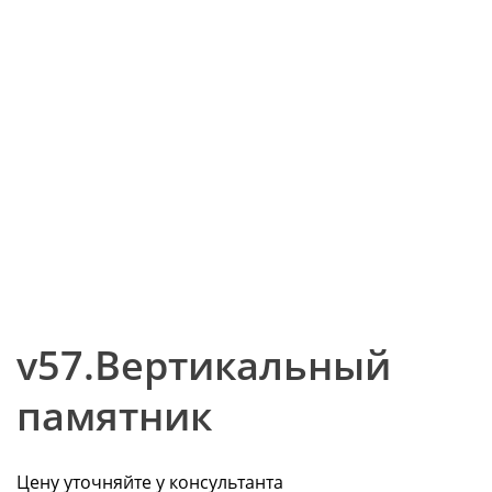
v57.Вертикальный
памятник
Цену уточняйте у консультанта