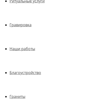
Ритуальные услуги
Гравировка
Наши работы
Благоустройство
Граниты