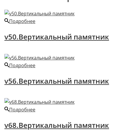
Подробнее
v50.Вертикальный памятник
Подробнее
v56.Вертикальный памятник
Подробнее
v68.Вертикальный памятник