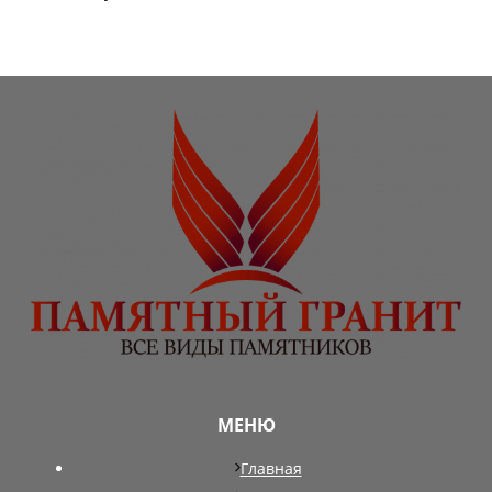
МЕНЮ
Главная