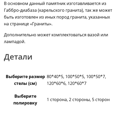
В основном данный памятник изготавливается из
Габбро-диабаза (карельского гранита), так же может
быть изготовлен из иных пород гранита, указанных
на странице «Граниты».
Дополнительно может комплектоваться вазой или
лампадой.
Детали
Выберите размер
80*40*5, 100*50*5, 100*50*7,
стелы (см)
120*60*6, 120*60*7
Выберите
1 сторона, 2 стороны, 5 сторон
полировку