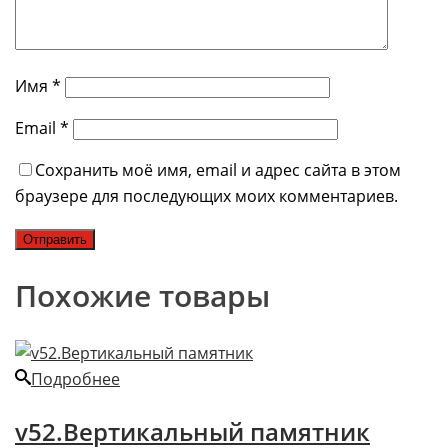
Имя
*
Email
*
Сохранить моё имя, email и адрес сайта в этом
браузере для последующих моих комментариев.
Похожие товары
Подробнее
v52.Вертикальный памятник