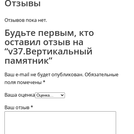
Отзывы
Отзывов пока нет.
Будьте первым, кто
оставил отзыв на
“v37.Вертикальный
памятник”
Ваш e-mail не будет опубликован.
Обязательные
поля помечены
*
Ваша оценка
Ваш отзыв
*