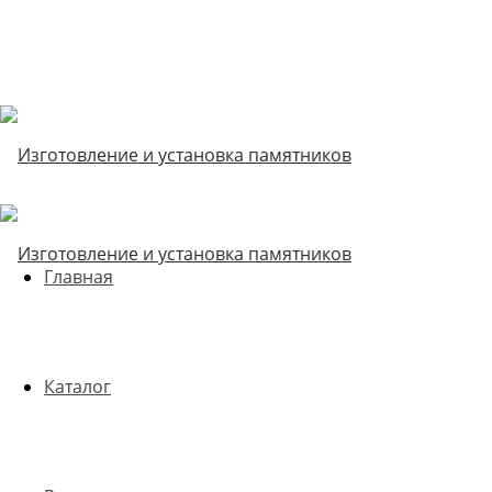
Главная
Каталог