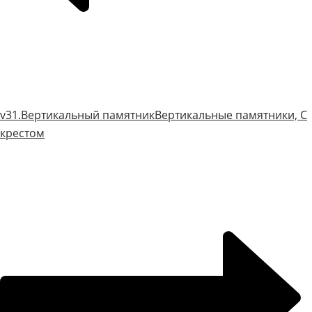
v31.Вертикальный памятник
Вертикальные памятники, С
крестом