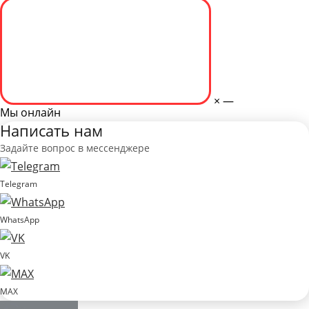
×
—
Мы онлайн
Написать нам
Задайте вопрос в мессенджере
Telegram
WhatsApp
VK
MAX