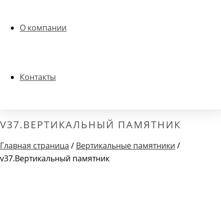
О компании
Контакты
V37.ВЕРТИКАЛЬНЫЙ ПАМЯТНИК
Главная страница
/
Вертикальные памятники
/
v37.Вертикальный памятник