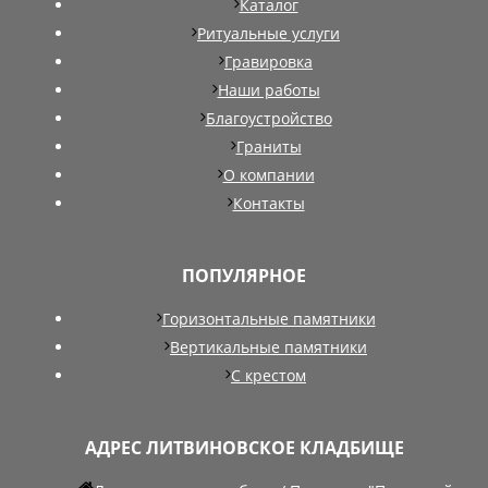
Каталог
Ритуальные услуги
Гравировка
Наши работы
Благоустройство
Граниты
О компании
Контакты
ПОПУЛЯРНОЕ
Горизонтальные памятники
Вертикальные памятники
С крестом
АДРЕС ЛИТВИНОВСКОЕ КЛАДБИЩЕ