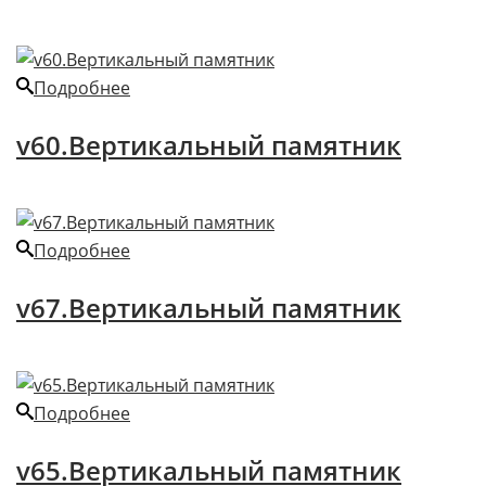
Подробнее
v60.Вертикальный памятник
Подробнее
v67.Вертикальный памятник
Подробнее
v65.Вертикальный памятник