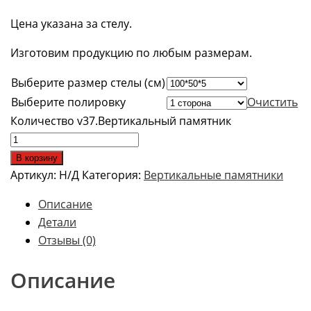
Цена указана за стелу.
Изготовим продукцию по любым размерам.
Выберите размер стелы (см)
Выберите полировку
Очистить
Количество v37.Вертикальный памятник
В корзину
Артикул:
Н/Д
Категория:
Вертикальные памятники
Описание
Детали
Отзывы (0)
Описание