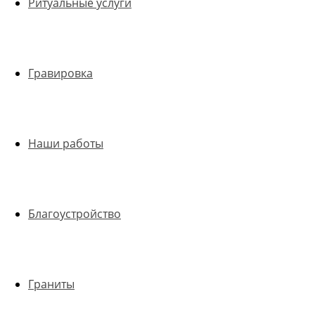
Ритуальные услуги
Гравировка
Наши работы
Благоустройство
Граниты