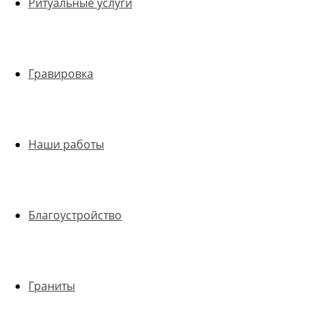
Ритуальные услуги
Гравировка
Наши работы
Благоустройство
Граниты