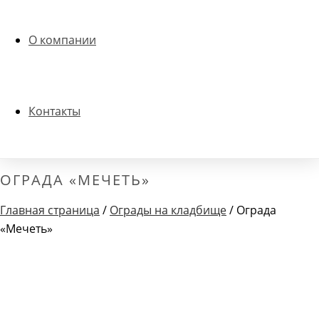
О компании
Контакты
ОГРАДА «МЕЧЕТЬ»
Главная страница
/
Ограды на кладбище
/ Ограда
«Мечеть»