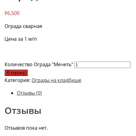
6,500
Р
Ограда сварная
Цена за 1 м/п
Количество Ограда "Мечеть"
В корзину
Категория:
Ограды на кладбище
Отзывы (0)
Отзывы
Отзывов пока нет.