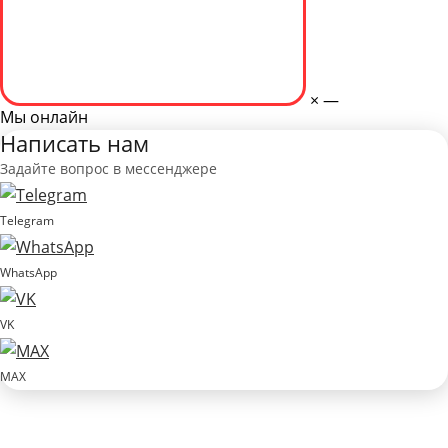
×
—
Мы онлайн
Написать нам
Задайте вопрос в мессенджере
Telegram
WhatsApp
VK
MAX