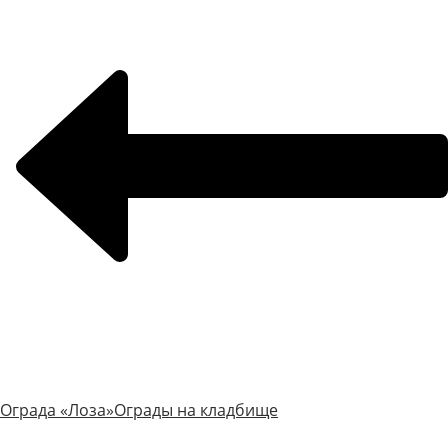
Ограда «Лоза»
Ограды на кладбище