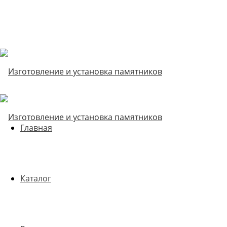
Главная
Каталог