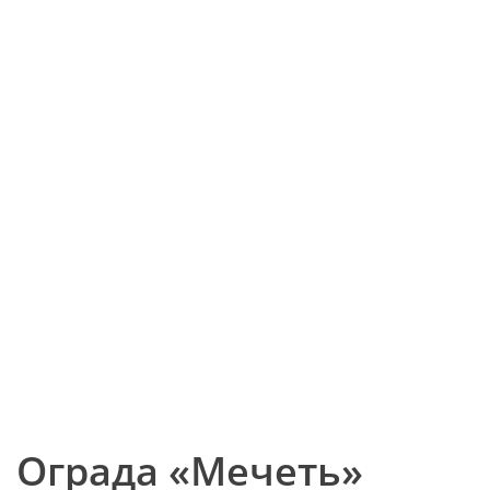
Ограда «Мечеть»