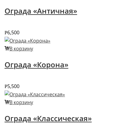
Ограда «Античная»
6,500
Р
В корзину
Ограда «Корона»
5,500
Р
В корзину
Ограда «Классическая»