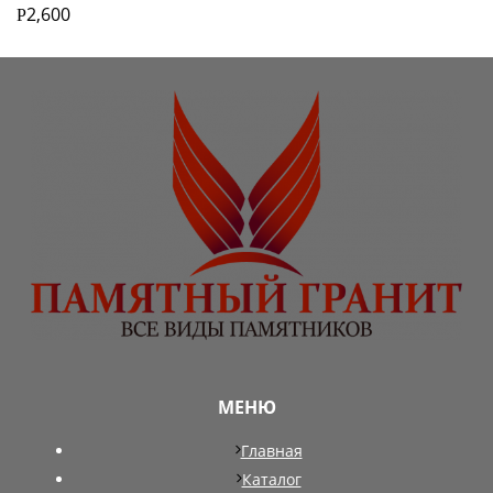
2,600
Р
МЕНЮ
Главная
Каталог