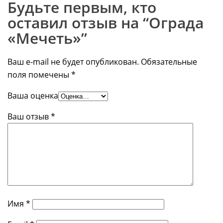
Будьте первым, кто
оставил отзыв на “Ограда
«Мечеть»”
Ваш e-mail не будет опубликован.
Обязательные
поля помечены
*
Ваша оценка
Ваш отзыв
*
Имя
*