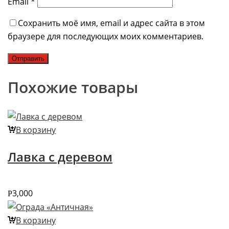
Email
*
Сохранить моё имя, email и адрес сайта в этом
браузере для последующих моих комментариев.
Похожие товары
В корзину
Лавка с деревом
3,000
Р
В корзину