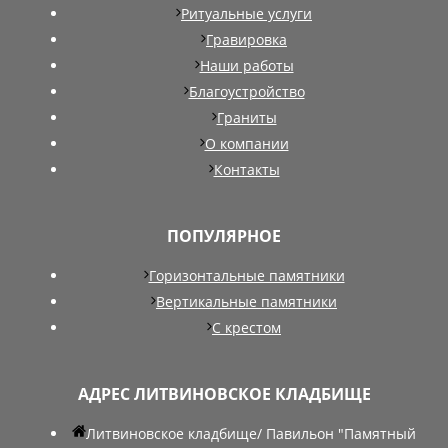
Ритуальные услуги
Гравировка
Наши работы
Благоустройство
Граниты
О компании
Контакты
ПОПУЛЯРНОЕ
Горизонтальные памятники
Вертикальные памятники
С крестом
АДРЕС ЛИТВИНОВСКОЕ КЛАДБИЩЕ
Литвиновское кладбище/ Павильон "Памятный