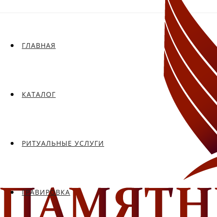
ГЛАВНАЯ
КАТАЛОГ
РИТУАЛЬНЫЕ УСЛУГИ
ГРАВИРОВКА