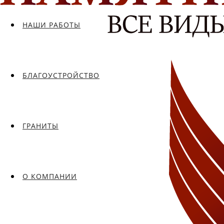
НАШИ РАБОТЫ
БЛАГОУСТРОЙСТВО
ГРАНИТЫ
О КОМПАНИИ