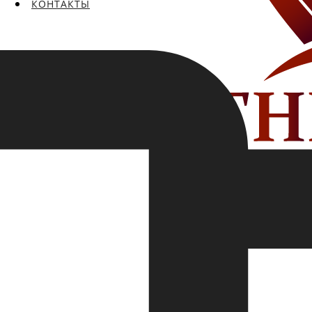
КОНТАКТЫ