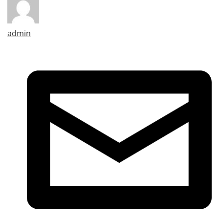
admin