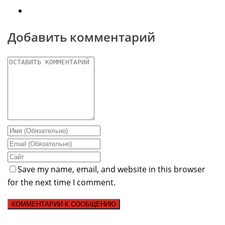
Добавить комментарий
Save my name, email, and website in this browser
for the next time I comment.