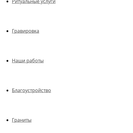
Ритуальные услуги
Гравировка
Наши работы
Благоустройство
Граниты