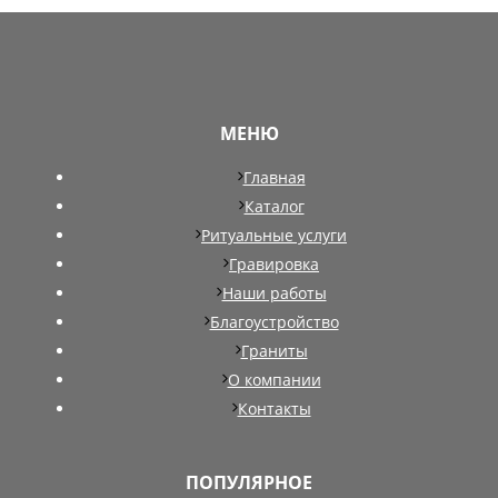
МЕНЮ
Главная
Каталог
Ритуальные услуги
Гравировка
Наши работы
Благоустройство
Граниты
О компании
Контакты
ПОПУЛЯРНОЕ