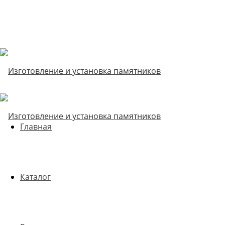
Главная
Каталог