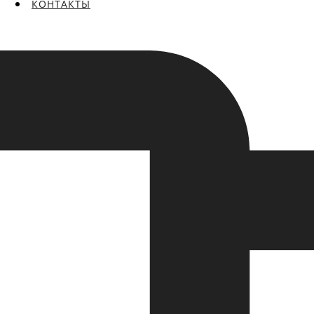
КОНТАКТЫ