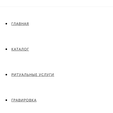
ГЛАВНАЯ
КАТАЛОГ
РИТУАЛЬНЫЕ УСЛУГИ
ГРАВИРОВКА