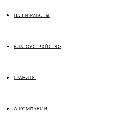
НАШИ РАБОТЫ
БЛАГОУСТРОЙСТВО
ГРАНИТЫ
О КОМПАНИИ