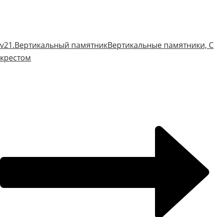
v21.Вертикальный памятник
Вертикальные памятники, С
крестом