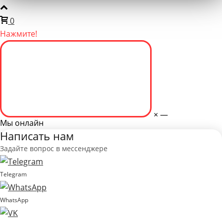
0
Нажмите!
×
—
Мы онлайн
Написать нам
Задайте вопрос в мессенджере
Telegram
WhatsApp