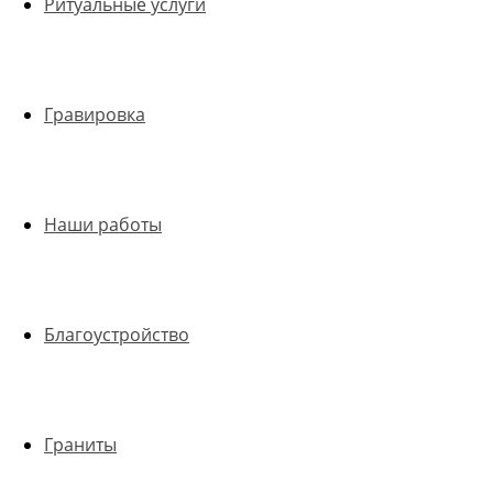
Ритуальные услуги
Гравировка
Наши работы
Благоустройство
Граниты