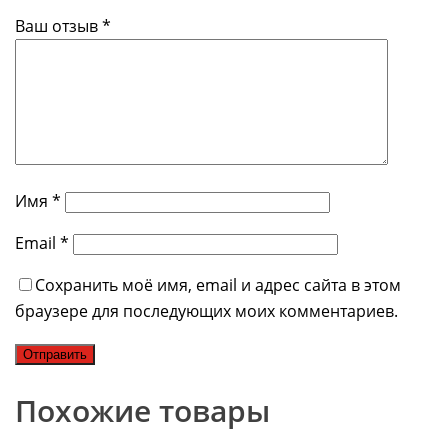
Ваш отзыв
*
Имя
*
Email
*
Сохранить моё имя, email и адрес сайта в этом
браузере для последующих моих комментариев.
Похожие товары