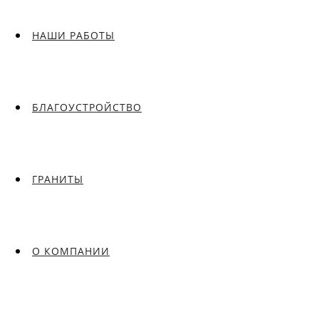
НАШИ РАБОТЫ
БЛАГОУСТРОЙСТВО
ГРАНИТЫ
О КОМПАНИИ