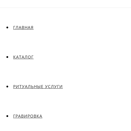
ГЛАВНАЯ
КАТАЛОГ
РИТУАЛЬНЫЕ УСЛУГИ
ГРАВИРОВКА