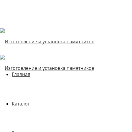
Главная
Каталог