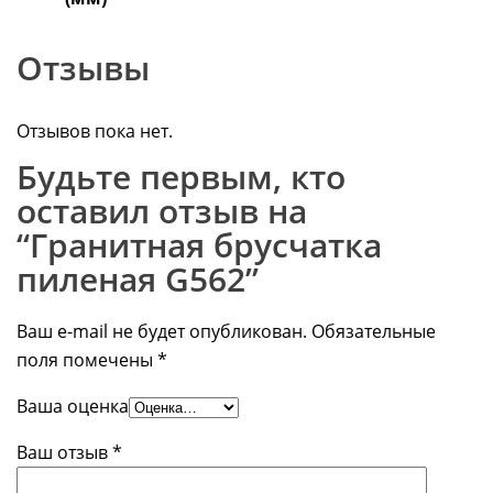
Отзывы
Отзывов пока нет.
Будьте первым, кто
оставил отзыв на
“Гранитная брусчатка
пиленая G562”
Ваш e-mail не будет опубликован.
Обязательные
поля помечены
*
Ваша оценка
Ваш отзыв
*