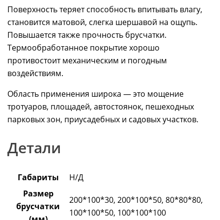
Поверхность теряет способность впитывать влагу,
становится матовой, слегка шершавой на ощупь.
Повышается также прочность брусчатки.
Термообработанное покрытие хорошо
противостоит механическим и погодным
воздействиям.
Область применения широка — это мощение
тротуаров, площадей, автостоянок, пешеходных
парковых зон, приусадебных и садовых участков.
Детали
Габариты
Н/Д
Размер
200*100*30, 200*100*50, 80*80*80,
брусчатки
100*100*50, 100*100*100
(мм)