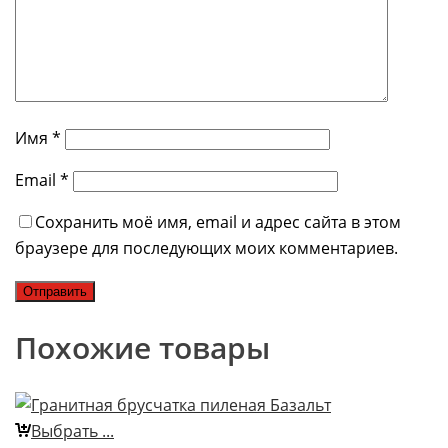
Имя
*
Email
*
Сохранить моё имя, email и адрес сайта в этом
браузере для последующих моих комментариев.
Похожие товары
Выбрать ...