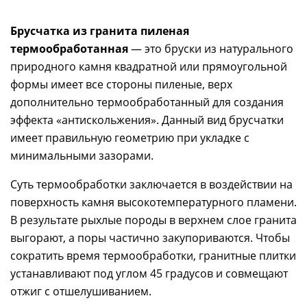
Брусчатка из гранита пиленая
термообработанная
— это бруски из натурального
природного камня квадратной или прямоугольной
формы имеет все стороны пиленые, верх
дополнительно термообработанный для создания
эффекта «антискольжения». Данный вид брусчатки
имеет правильную геометрию при укладке с
минимальными зазорами.
Суть термообработки заключается в воздействии на
поверхность камня высокотемпературного пламени.
В результате рыхлые породы в верхнем слое гранита
выгорают, а поры частично закупориваются. Чтобы
сократить время термообработки, гранитные плитки
устанавливают под углом 45 градусов и совмещают
отжиг с отшелушиванием.