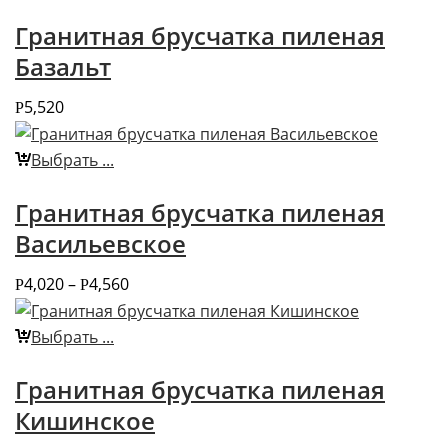
Гранитная брусчатка пиленая
Базальт
5,520
Р
Выбрать ...
Гранитная брусчатка пиленая
Васильевское
4,020
–
4,560
Р
Р
Выбрать ...
Гранитная брусчатка пиленая
Кишинское