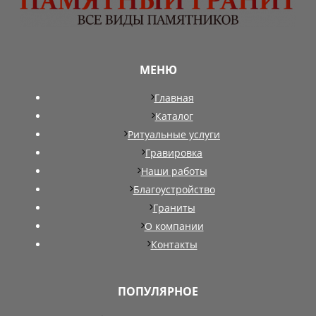
МЕНЮ
Главная
Каталог
Ритуальные услуги
Гравировка
Наши работы
Благоустройство
Граниты
О компании
Контакты
ПОПУЛЯРНОЕ