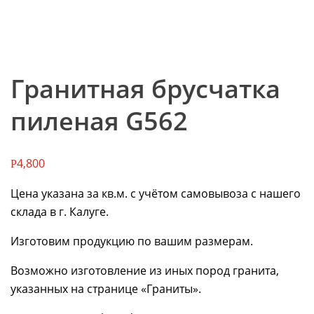
Гранитная брусчатка
пиленая G562
4,800
Р
Цена указана за кв.м. с учётом самовывоза с нашего
склада в г. Калуге.
Изготовим продукцию по вашим размерам.
Возможно изготовление из иных пород гранита,
указанных на странице «Граниты».