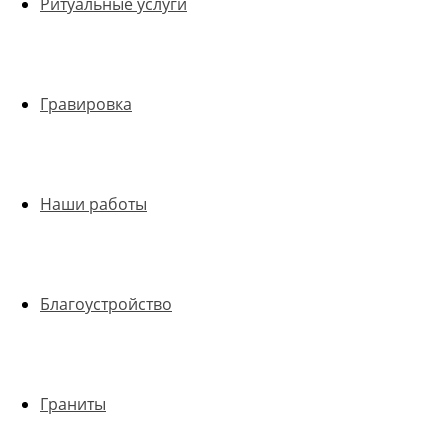
Ритуальные услуги
Гравировка
Наши работы
Благоустройство
Граниты