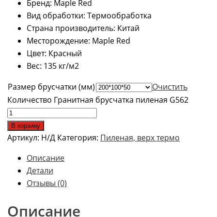
Бренд: Maple Red
Вид обработки: Термообработка
Страна производитель: Китай
Месторождение: Maple Red
Цвет: Красный
Вес: 135 кг/м2
Размер брусчатки (мм)
Очистить
Количество Гранитная брусчатка пиленая G562
В корзину
Артикул:
Н/Д
Категория:
Пиленая, верх термо
Описание
Детали
Отзывы (0)
Описание