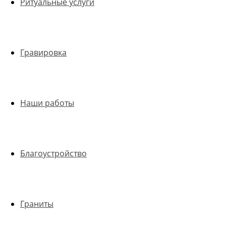
Ритуальные услуги
Гравировка
Наши работы
Благоустройство
Граниты