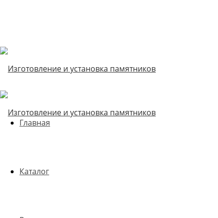
Главная
Каталог