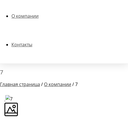
О компании
Контакты
7
Главная страница
/
О компании
/ 7