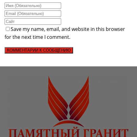
Save my name, email, and website in this browser
for the next time I comment.