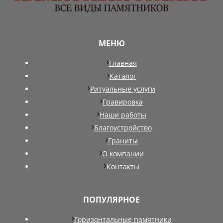
МЕНЮ
Главная
Каталог
Ритуальные услуги
Гравировка
Наши работы
Благоустройство
Граниты
О компании
Контакты
ПОПУЛЯРНОЕ
Горизонтальные памятники