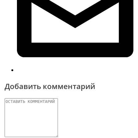
Добавить комментарий