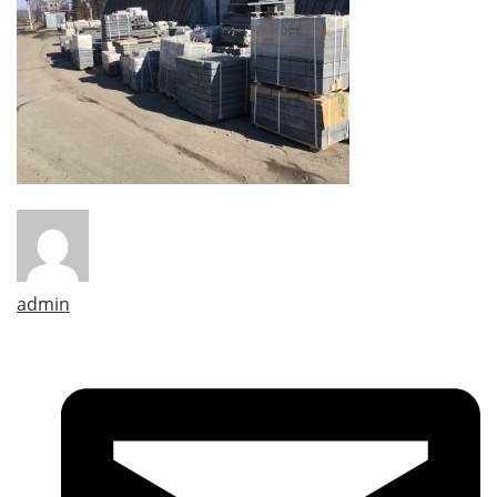
admin