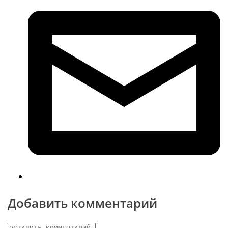
Добавить комментарий