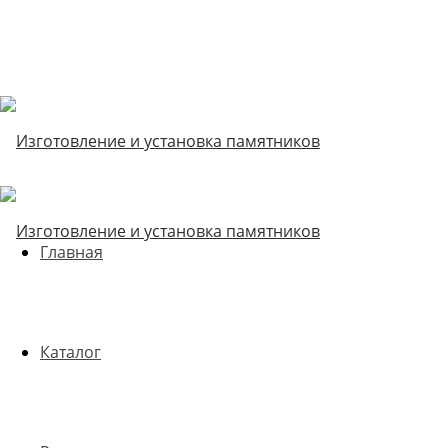
Главная
Каталог