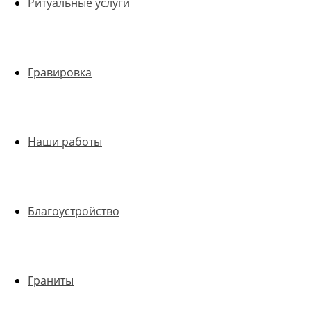
Ритуальные услуги
Гравировка
Наши работы
Благоустройство
Граниты