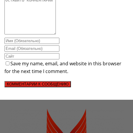
Save my name, email, and website in this browser
for the next time I comment.