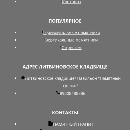
Контакты
ПОПУЛЯРНОЕ
Горизонтальные памятники
Вертикальные памятники
С крестом
АДРЕС ЛИТВИНОВСКОЕ КЛАДБИЩЕ
Литвиновское кладбище/ Павильон "Памятный
гранит"
89308488886
КОНТАКТЫ
ПАМЯТНЫЙ ГРАНИТ