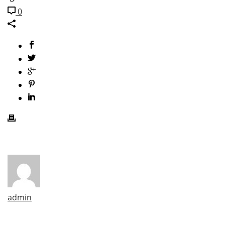
0
admin