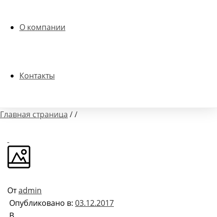
О компании
Контакты
Главная страница
/
/
От
admin
Опубликовано в:
03.12.2017
В