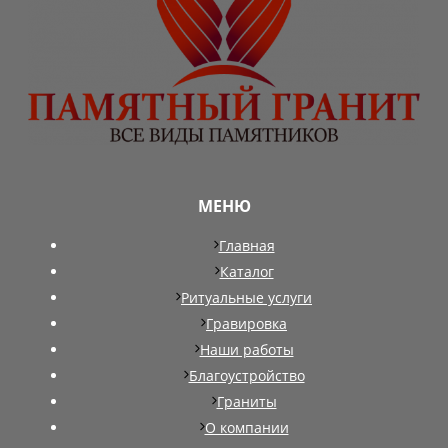
МЕНЮ
Главная
Каталог
Ритуальные услуги
Гравировка
Наши работы
Благоустройство
Граниты
О компании