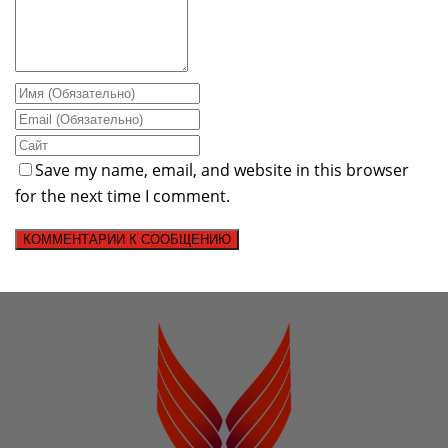
Save my name, email, and website in this browser
for the next time I comment.