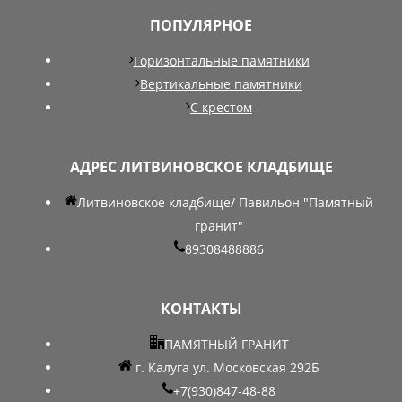
ПОПУЛЯРНОЕ
Горизонтальные памятники
Вертикальные памятники
С крестом
АДРЕС ЛИТВИНОВСКОЕ КЛАДБИЩЕ
Литвиновское кладбище/ Павильон "Памятный
гранит"
89308488886
КОНТАКТЫ
ПАМЯТНЫЙ ГРАНИТ
г. Калуга ул. Московская 292Б
+7(930)847-48-88