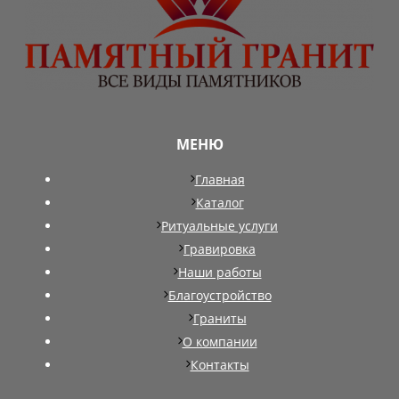
МЕНЮ
Главная
Каталог
Ритуальные услуги
Гравировка
Наши работы
Благоустройство
Граниты
О компании
Контакты