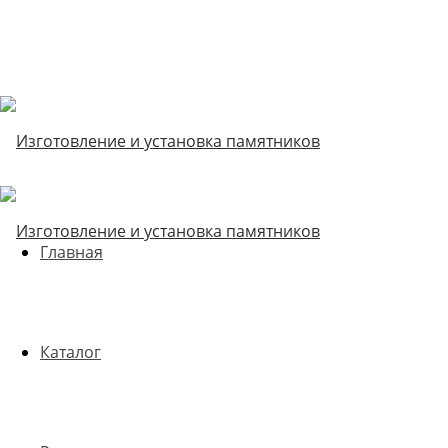
Главная
Каталог