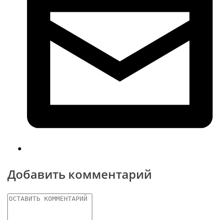
Добавить комментарий