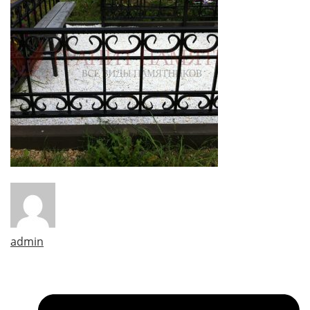
admin