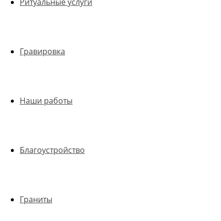
Ритуальные услуги
Гравировка
Наши работы
Благоустройство
Граниты