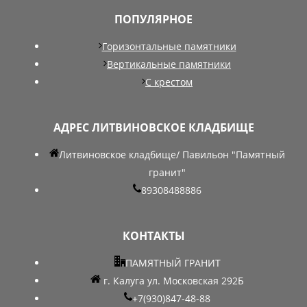
ПОПУЛЯРНОЕ
Горизонтальные памятники
Вертикальные памятники
С крестом
АДРЕС ЛИТВИНОВСКОЕ КЛАДБИЩЕ
Литвиновское кладбище/ Павильон "Памятный
гранит"
89308488886
КОНТАКТЫ
ПАМЯТНЫЙ ГРАНИТ
г. Калуга ул. Московская 292Б
+7(930)847-48-88