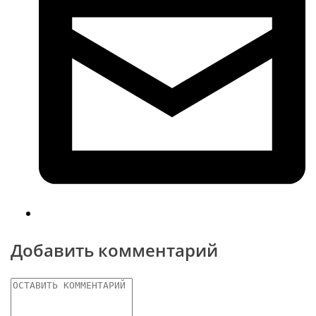
Добавить комментарий