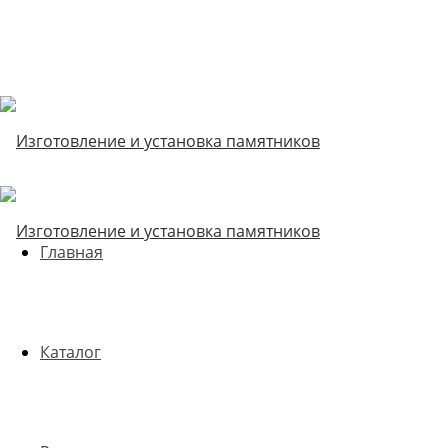
Главная
Каталог