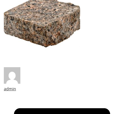
admin