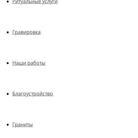
Ритуальные услуги
Гравировка
Наши работы
Благоустройство
Граниты