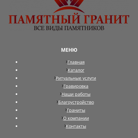
МЕНЮ
Главная
Каталог
Ритуальные услуги
Гравировка
Наши работы
Благоустройство
Граниты
О компании
Контакты