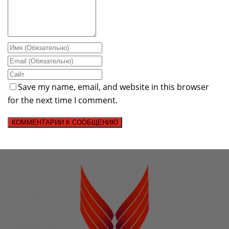
Save my name, email, and website in this browser
for the next time I comment.