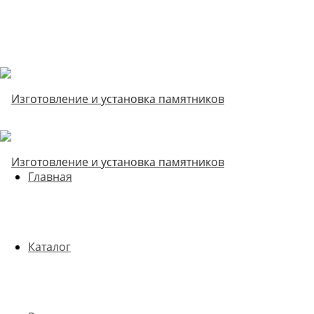
Главная
Каталог