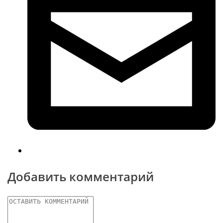
Добавить комментарий