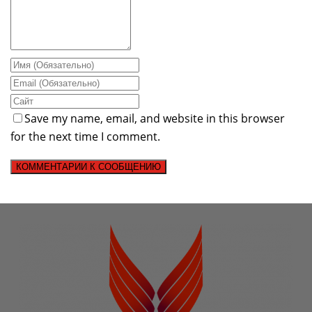
Save my name, email, and website in this browser
for the next time I comment.