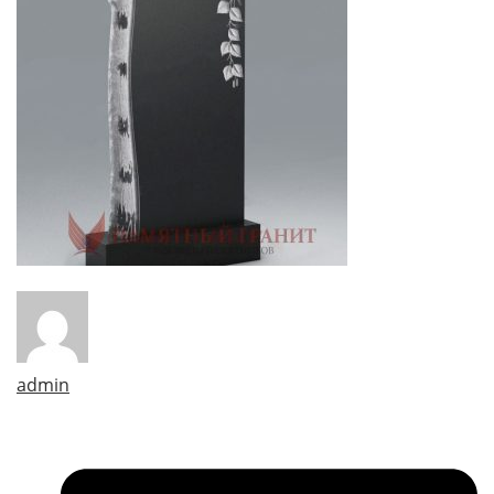
admin