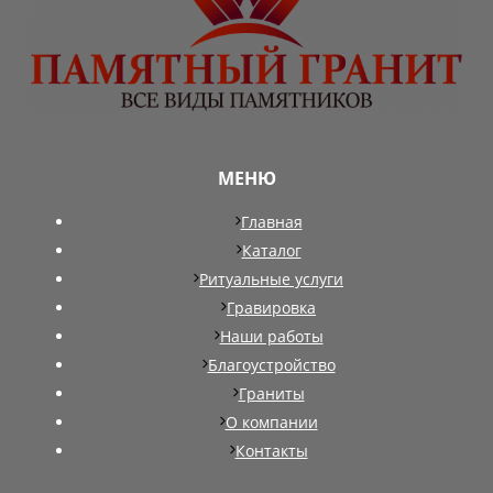
МЕНЮ
Главная
Каталог
Ритуальные услуги
Гравировка
Наши работы
Благоустройство
Граниты
О компании
Контакты