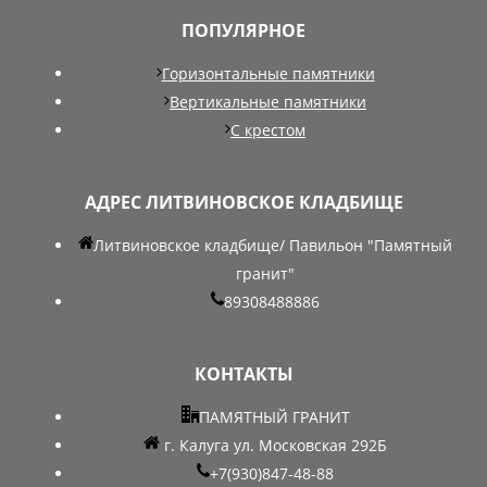
ПОПУЛЯРНОЕ
Горизонтальные памятники
Вертикальные памятники
С крестом
АДРЕС ЛИТВИНОВСКОЕ КЛАДБИЩЕ
Литвиновское кладбище/ Павильон "Памятный
гранит"
89308488886
КОНТАКТЫ
ПАМЯТНЫЙ ГРАНИТ
г. Калуга ул. Московская 292Б
+7(930)847-48-88