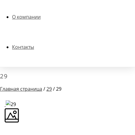
О компании
Контакты
29
Главная страница
/
29
/ 29