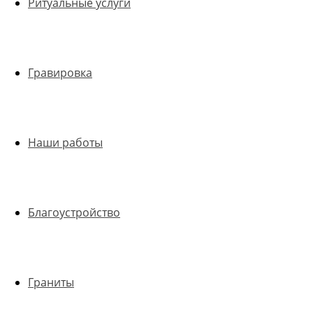
Ритуальные услуги
Гравировка
Наши работы
Благоустройство
Граниты