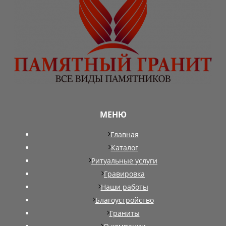
МЕНЮ
Главная
Каталог
Ритуальные услуги
Гравировка
Наши работы
Благоустройство
Граниты