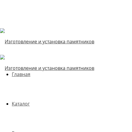
Главная
Каталог