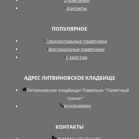
О компании
Контакты
ПОПУЛЯРНОЕ
Горизонтальные памятники
Вертикальные памятники
С крестом
АДРЕС ЛИТВИНОВСКОЕ КЛАДБИЩЕ
Литвиновское кладбище/ Павильон "Памятный
гранит"
89308488886
КОНТАКТЫ