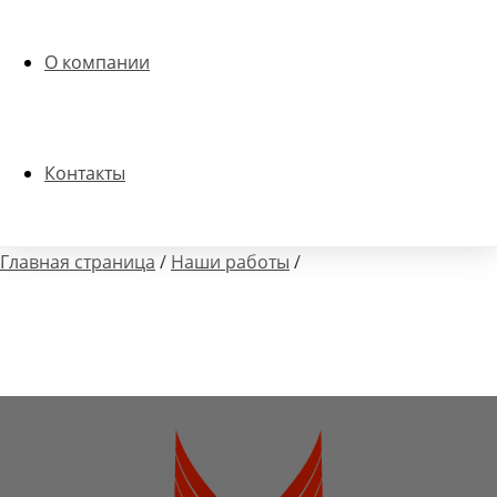
О компании
Контакты
Главная страница
/
Наши работы
/