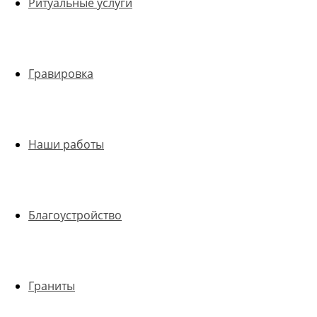
Ритуальные услуги
Гравировка
Наши работы
Благоустройство
Граниты