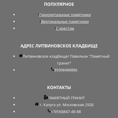
ПОПУЛЯРНОЕ
Горизонтальные памятники
Вертикальные памятники
С крестом
АДРЕС ЛИТВИНОВСКОЕ КЛАДБИЩЕ
Литвиновское кладбище/ Павильон "Памятный
гранит"
89308488886
КОНТАКТЫ
ПАМЯТНЫЙ ГРАНИТ
г. Калуга ул. Московская 292Б
+7(930)847-48-88