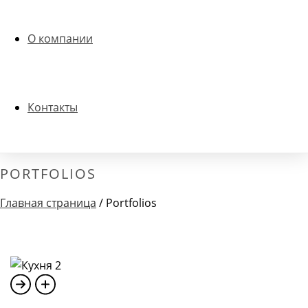
О компании
Контакты
PORTFOLIOS
Главная страница
/
Portfolios