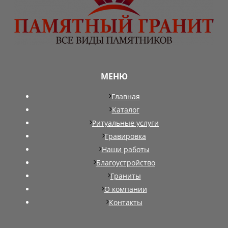
МЕНЮ
Главная
Каталог
Ритуальные услуги
Гравировка
Наши работы
Благоустройство
Граниты
О компании
Контакты