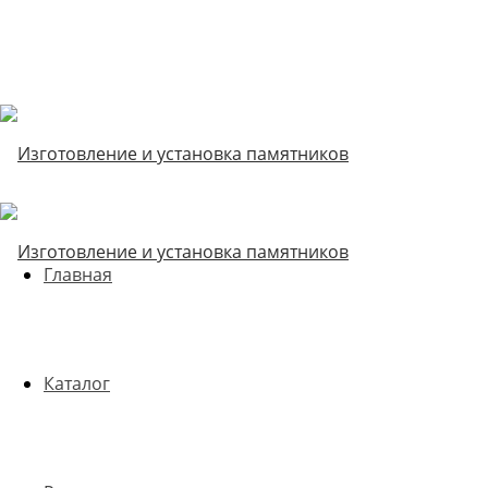
Главная
Каталог