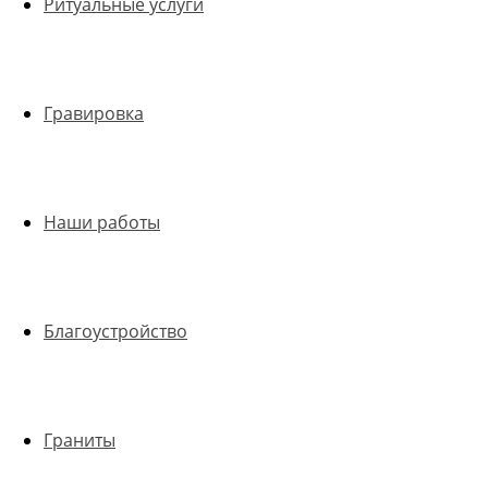
Ритуальные услуги
Гравировка
Наши работы
Благоустройство
Граниты