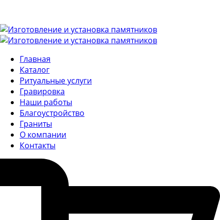
Главная
Каталог
Ритуальные услуги
Гравировка
Наши работы
Благоустройство
Граниты
О компании
Контакты