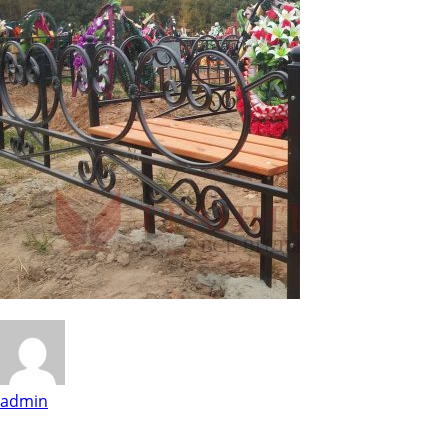
admin