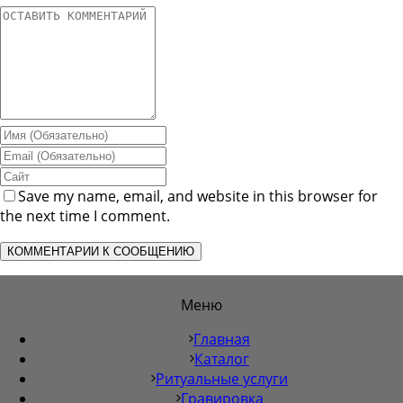
Save my name, email, and website in this browser for
the next time I comment.
Меню
Главная
Каталог
Ритуальные услуги
Гравировка