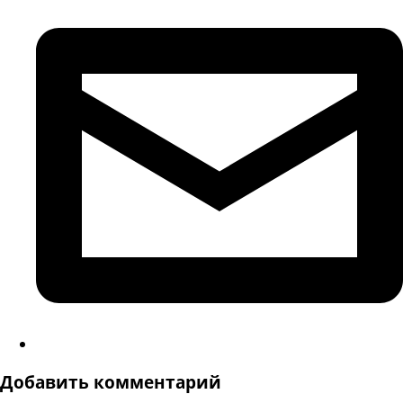
Добавить комментарий