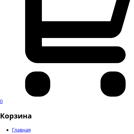
0
Корзина
Главная