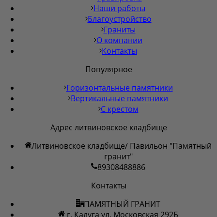
Наши работы
Благоустройство
Граниты
О компании
Контакты
Популярное
Горизонтальные памятники
Вертикальные памятники
С крестом
Адрес литвиновское кладбище
Литвиновское кладбище/ Павильон "Памятный
гранит"
89308488886
Контакты
ПАМЯТНЫЙ ГРАНИТ
г. Калуга ул. Московская 292Б