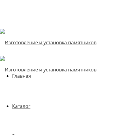
Главная
Каталог