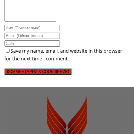
Save my name, email, and website in this browser
for the next time I comment.