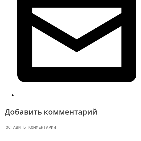
Добавить комментарий