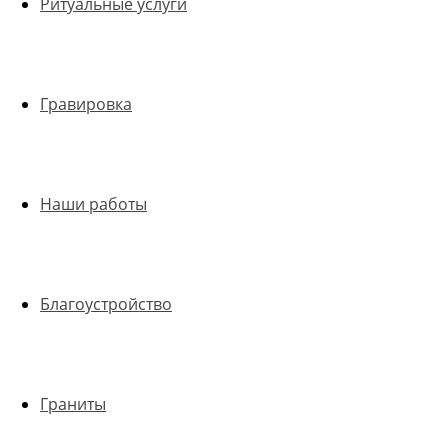
Ритуальные услуги
Гравировка
Наши работы
Благоустройство
Граниты