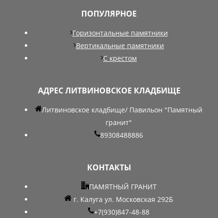
ПОПУЛЯРНОЕ
Горизонтальные памятники
Вертикальные памятники
С крестом
АДРЕС ЛИТВИНОВСКОЕ КЛАДБИЩЕ
Литвиновское кладбище/ Павильон "Памятный
гранит"
89308488886
КОНТАКТЫ
ПАМЯТНЫЙ ГРАНИТ
г. Калуга ул. Московская 292Б
+7(930)847-48-88