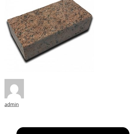
admin