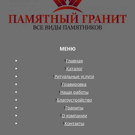
МЕНЮ
Главная
Каталог
Ритуальные услуги
Гравировка
Наши работы
Благоустройство
Граниты
О компании
Контакты