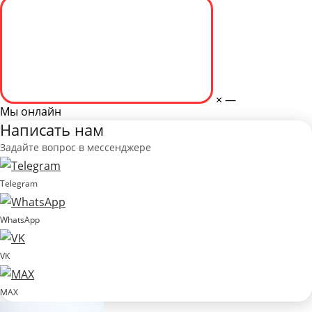
×
—
Мы онлайн
Написать нам
Задайте вопрос в мессенджере
Telegram
WhatsApp
VK
MAX