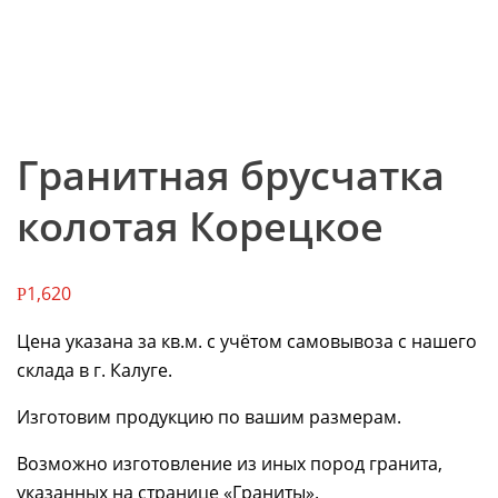
Гранитная брусчатка
колотая Корецкое
1,620
Р
Цена указана за кв.м. с учётом самовывоза с нашего
склада в г. Калуге.
Изготовим продукцию по вашим размерам.
Возможно изготовление из иных пород гранита,
указанных на странице «Граниты».