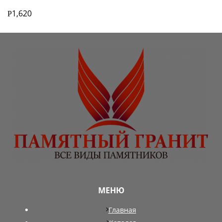
1,620
Р
МЕНЮ
Главная