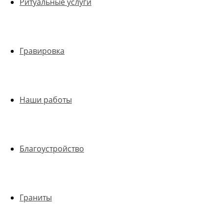
Ритуальные услуги
Гравировка
Наши работы
Благоустройство
Граниты