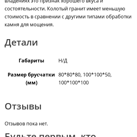
владениях это признак хорошего вкуса и
состоятельности. Колотый гранит имеет меньшую
стоимость в сравнении с другими типами обработки
камня для мощения.
Детали
Габариты
Н/Д
Размер брусчатки
80*80*80, 100*100*50,
(мм)
100*100*100
Отзывы
Отзывов пока нет.
Будьте первым, кто