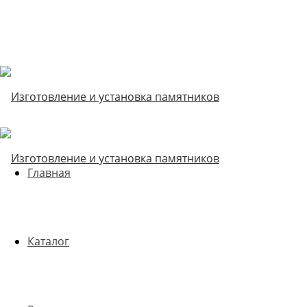
Главная
Каталог