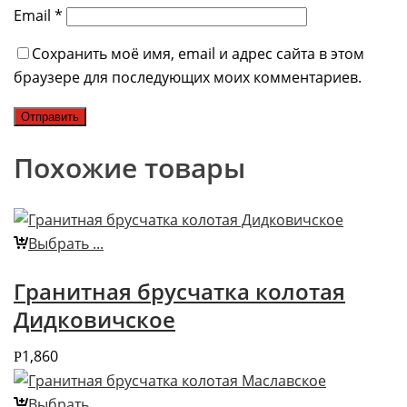
Email
*
Сохранить моё имя, email и адрес сайта в этом
браузере для последующих моих комментариев.
Похожие товары
Выбрать ...
Гранитная брусчатка колотая
Дидковичское
1,860
Р
Выбрать ...