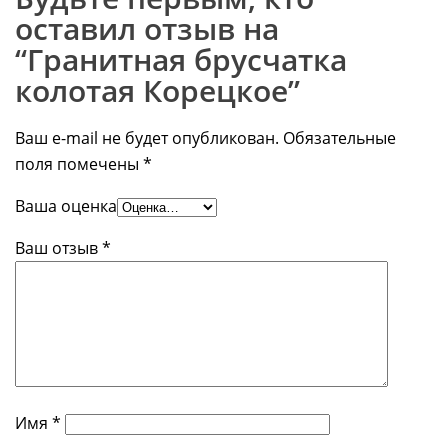
оставил отзыв на
“Гранитная брусчатка
колотая Корецкое”
Ваш e-mail не будет опубликован.
Обязательные
поля помечены
*
Ваша оценка
Ваш отзыв
*
Имя
*