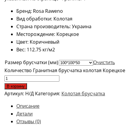
Бренд: Rosa Raweno
Вид обработки: Колотая
Страна производитель: Украина
Месторождение: Корецкое
Цвет: Коричневый
Вес: 112.75 кг/м2
Размер брусчатки (мм)
Очистить
Количество Гранитная брусчатка колотая Корецкое
В корзину
Артикул:
Н/Д
Категория:
Колотая брусчатка
Описание
Детали
Отзывы (0)