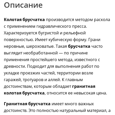
Описание
Колотая брусчатка
производится методом раскола
с применением гидравлического пресса.
Характеризуется бугристой и рельефной
поверхностью. Имеет кубическую форму. Грани
неровные, шероховатые. Такая
брусчатка
часто
выглядит необработанной — по причине
применения простейшего метода, известного с
древности. Подходит для выполнения работ по
укладке проезжих частей, территории возле
гаражей, тротуаров и аллей. К главным
достоинствам, которым обладает
гранитная
колотая брусчатка
, относится ее невысокая цена.
Гранитная брусчатка
имеет много важных
достоинств. Это полностью натуральный материал, а