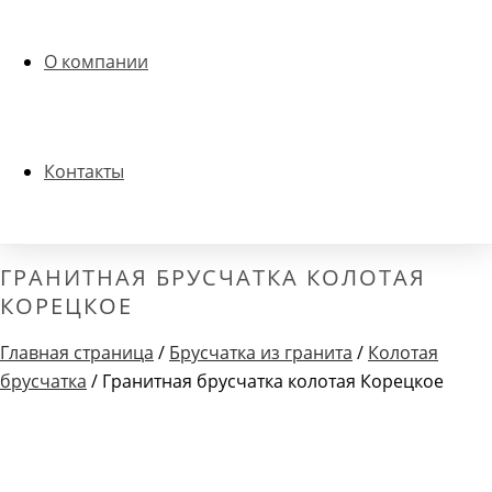
О компании
Контакты
ГРАНИТНАЯ БРУСЧАТКА КОЛОТАЯ
КОРЕЦКОЕ
Главная страница
/
Брусчатка из гранита
/
Колотая
брусчатка
/ Гранитная брусчатка колотая Корецкое