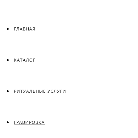
ГЛАВНАЯ
КАТАЛОГ
РИТУАЛЬНЫЕ УСЛУГИ
ГРАВИРОВКА