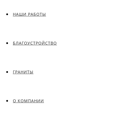
НАШИ РАБОТЫ
БЛАГОУСТРОЙСТВО
ГРАНИТЫ
О КОМПАНИИ