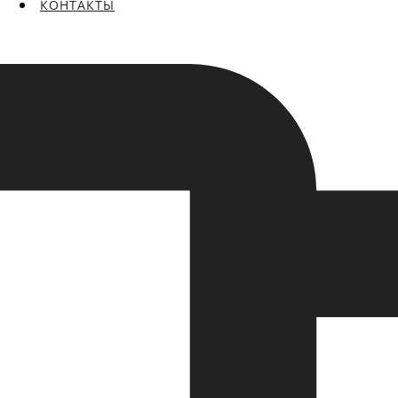
КОНТАКТЫ