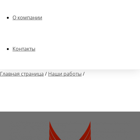
О компании
Контакты
Главная страница
/
Наши работы
/