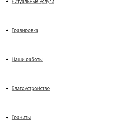
Ритуальные услуги
Гравировка
Наши работы
Благоустройство
Граниты