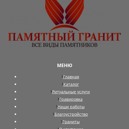
МЕНЮ
Главная
Каталог
Ритуальные услуги
Гравировка
Наши работы
Благоустройство
Граниты