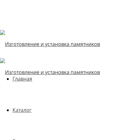
Главная
Каталог