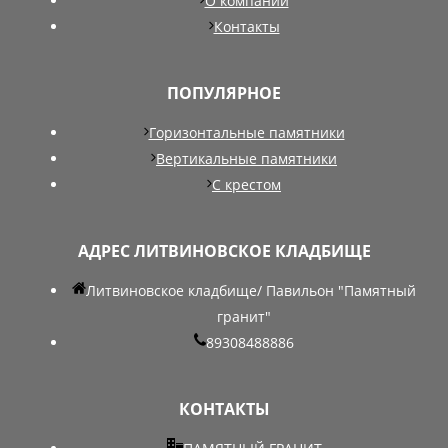
О компании
Контакты
ПОПУЛЯРНОЕ
Горизонтальные памятники
Вертикальные памятники
С крестом
АДРЕС ЛИТВИНОВСКОЕ КЛАДБИЩЕ
Литвиновское кладбище/ Павильон "Памятный
гранит"
89308488886
КОНТАКТЫ