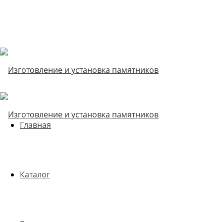
Главная
Каталог