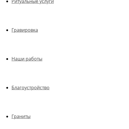
Ритуальные услуги
Гравировка
Наши работы
Благоустройство
Граниты