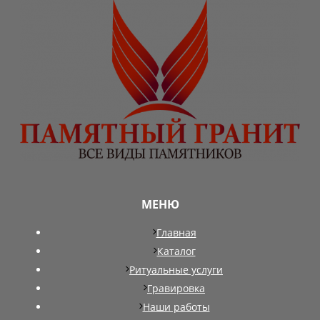
МЕНЮ
Главная
Каталог
Ритуальные услуги
Гравировка
Наши работы