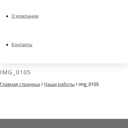
О компании
Контакты
IMG_0105
Главная страница
/
Наши работы
/ img_0105