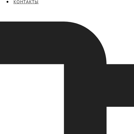
КОНТАКТЫ