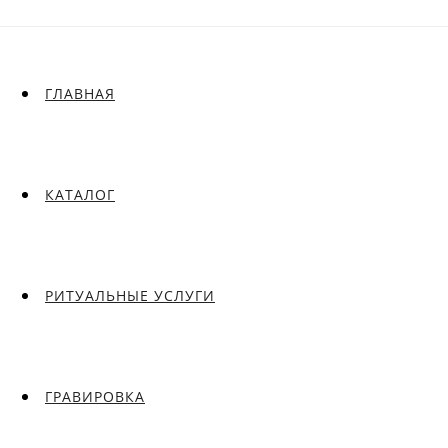
ГЛАВНАЯ
КАТАЛОГ
РИТУАЛЬНЫЕ УСЛУГИ
ГРАВИРОВКА