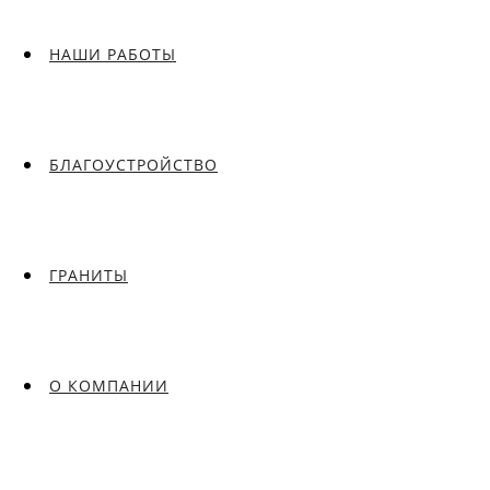
НАШИ РАБОТЫ
БЛАГОУСТРОЙСТВО
ГРАНИТЫ
О КОМПАНИИ