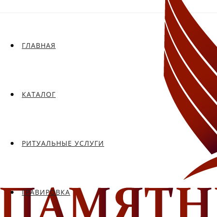
ГЛАВНАЯ
КАТАЛОГ
РИТУАЛЬНЫЕ УСЛУГИ
ГРАВИРОВКА