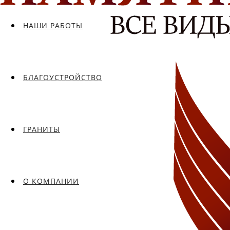
НАШИ РАБОТЫ
БЛАГОУСТРОЙСТВО
ГРАНИТЫ
О КОМПАНИИ