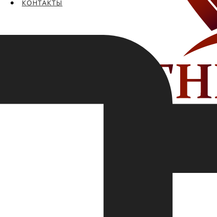
КОНТАКТЫ