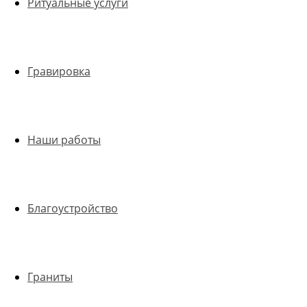
Ритуальные услуги
Гравировка
Наши работы
Благоустройство
Граниты