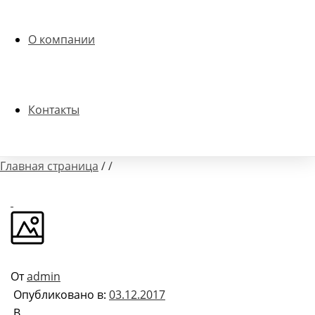
О компании
Контакты
Главная страница
/
/
От
admin
Опубликовано в:
03.12.2017
В