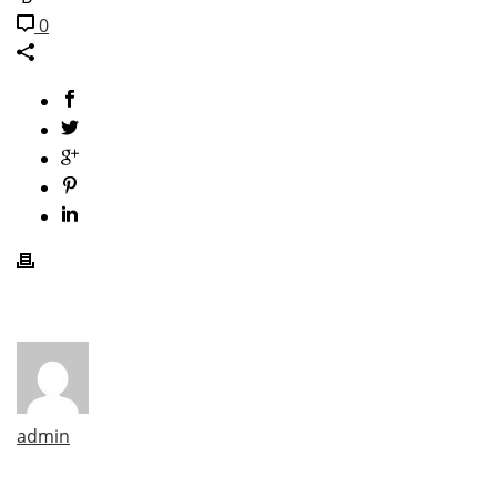
0
admin