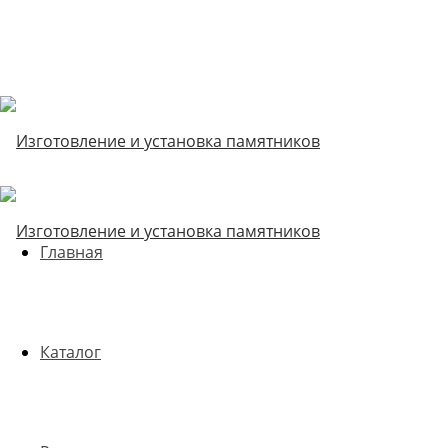
Главная
Каталог