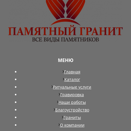
МЕНЮ
Главная
Каталог
Ритуальные услуги
Гравировка
Наши работы
Благоустройство
Граниты
О компании