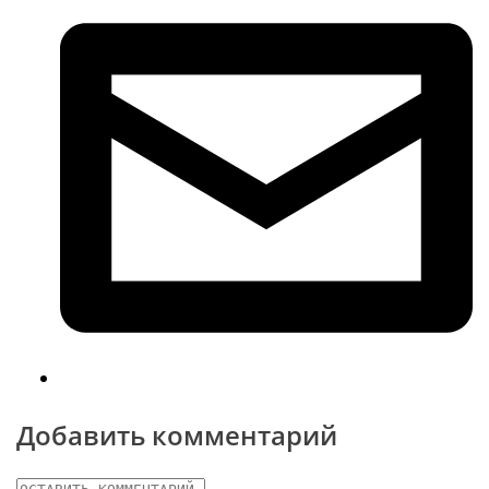
Добавить комментарий