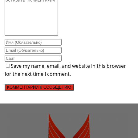
Save my name, email, and website in this browser
for the next time I comment.