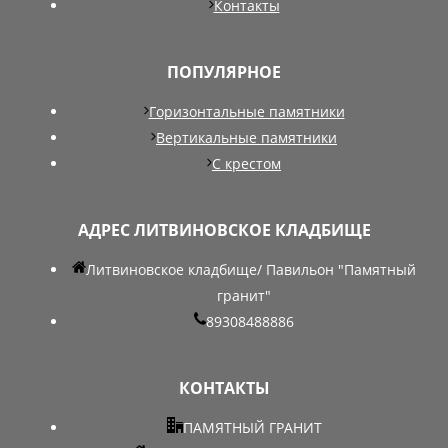
Контакты
ПОПУЛЯРНОЕ
Горизонтальные памятники
Вертикальные памятники
С крестом
АДРЕС ЛИТВИНОВСКОЕ КЛАДБИЩЕ
Литвиновское кладбище/ Павильон "Памятный
гранит"
89308488886
КОНТАКТЫ
ПАМЯТНЫЙ ГРАНИТ