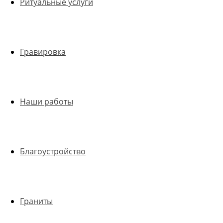
Ритуальные услуги
Гравировка
Наши работы
Благоустройство
Граниты