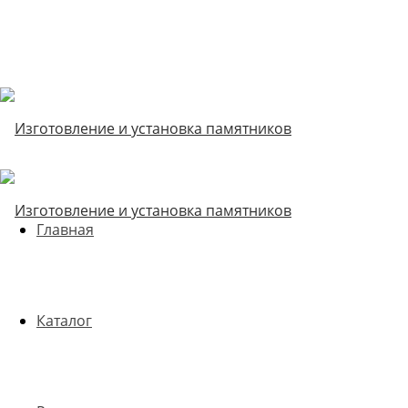
Главная
Каталог