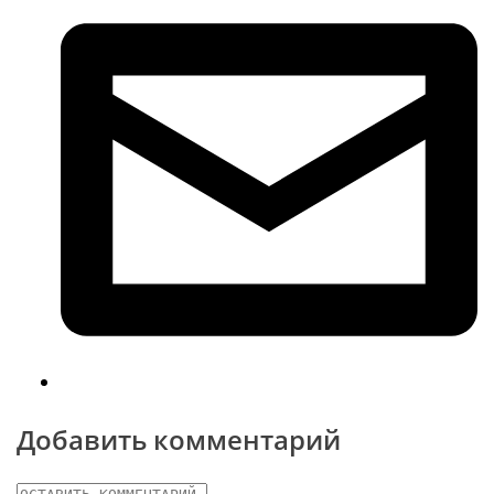
Добавить комментарий