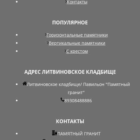
Контакты
ПОПУЛЯРНОЕ
Горизонтальные памятники
Вертикальные памятники
С крестом
АДРЕС ЛИТВИНОВСКОЕ КЛАДБИЩЕ
Литвиновское кладбище/ Павильон "Памятный
гранит"
89308488886
КОНТАКТЫ
ПАМЯТНЫЙ ГРАНИТ