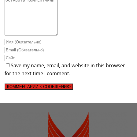
Save my name, email, and website in this browser
for the next time I comment.