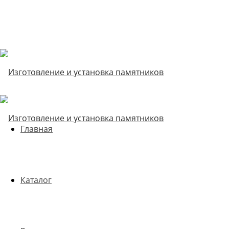
Главная
Каталог