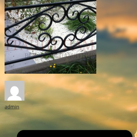
admin