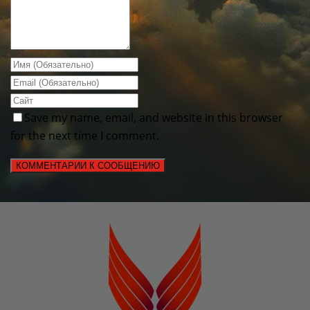
Save my name, email, and website in this browser
for the next time I comment.