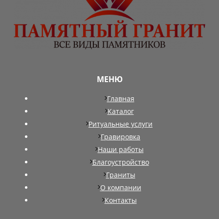
МЕНЮ
Главная
Каталог
Ритуальные услуги
Гравировка
Наши работы
Благоустройство
Граниты
О компании
Контакты