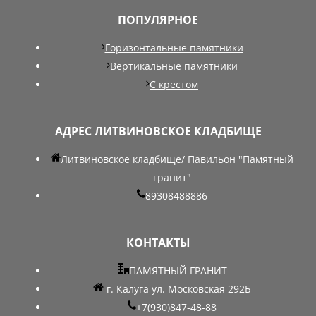
ПОПУЛЯРНОЕ
Горизонтальные памятники
Вертикальные памятники
С крестом
АДРЕС ЛИТВИНОВСКОЕ КЛАДБИЩЕ
Литвиновское кладбище/ Павильон "Памятный
гранит"
89308488886
КОНТАКТЫ
ПАМЯТНЫЙ ГРАНИТ
г. Калуга ул. Московская 292Б
+7(930)847-48-88