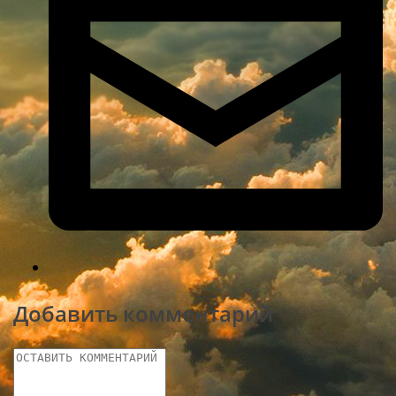
Добавить комментарий