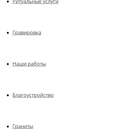
Ритуальные услуги
Гравировка
Наши работы
Благоустройство
Граниты