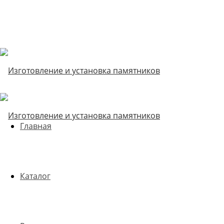
Главная
Каталог