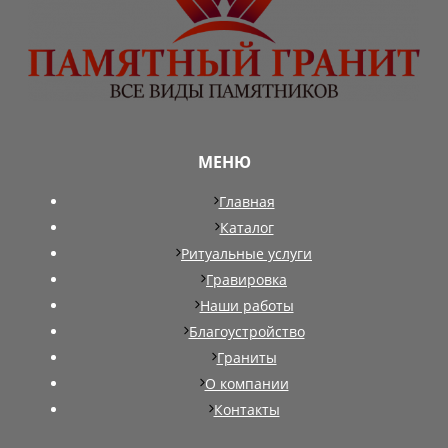
МЕНЮ
Главная
Каталог
Ритуальные услуги
Гравировка
Наши работы
Благоустройство
Граниты
О компании
Контакты