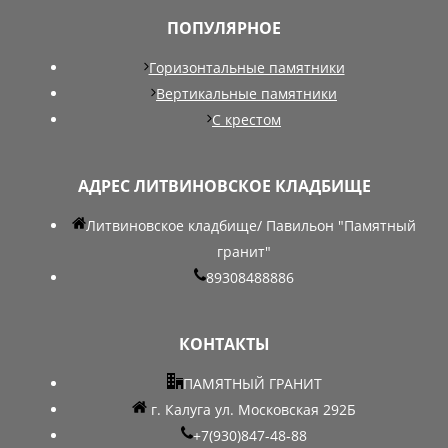
ПОПУЛЯРНОЕ
Горизонтальные памятники
Вертикальные памятники
С крестом
АДРЕС ЛИТВИНОВСКОЕ КЛАДБИЩЕ
Литвиновское кладбище/ Павильон "Памятный
гранит"
89308488886
КОНТАКТЫ
ПАМЯТНЫЙ ГРАНИТ
г. Калуга ул. Московская 292Б
+7(930)847-48-88