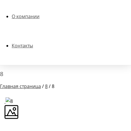
О компании
Контакты
8
Главная страница
/
8
/ 8