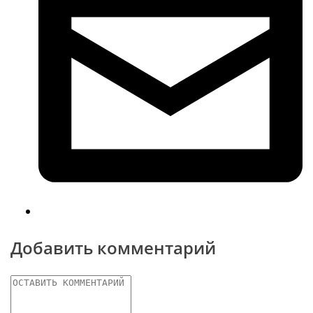
Добавить комментарий