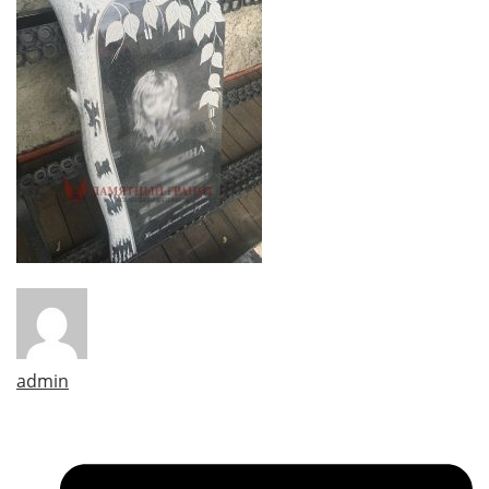
admin