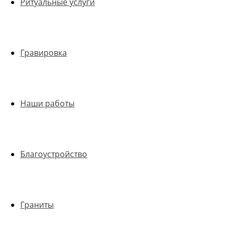
Ритуальные услуги
Гравировка
Наши работы
Благоустройство
Граниты