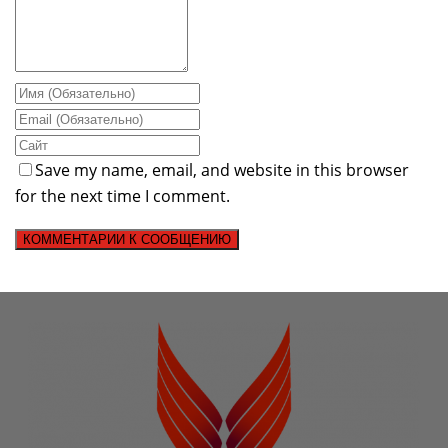
Save my name, email, and website in this browser
for the next time I comment.