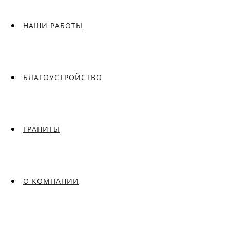
НАШИ РАБОТЫ
БЛАГОУСТРОЙСТВО
ГРАНИТЫ
О КОМПАНИИ