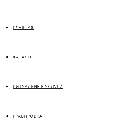
ГЛАВНАЯ
КАТАЛОГ
РИТУАЛЬНЫЕ УСЛУГИ
ГРАВИРОВКА