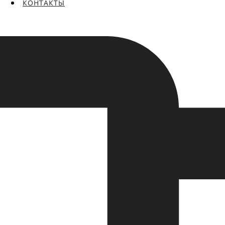
КОНТАКТЫ